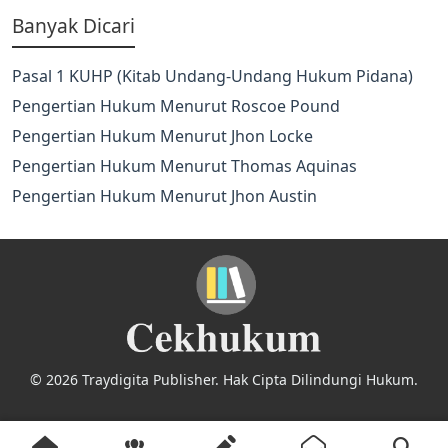
Banyak Dicari
Pasal 1 KUHP (Kitab Undang-Undang Hukum Pidana)
Pengertian Hukum Menurut Roscoe Pound
Pengertian Hukum Menurut Jhon Locke
Pengertian Hukum Menurut Thomas Aquinas
Pengertian Hukum Menurut Jhon Austin
© 2026 Traydigita Publisher. Hak Cipta Dilindungi Hukum.