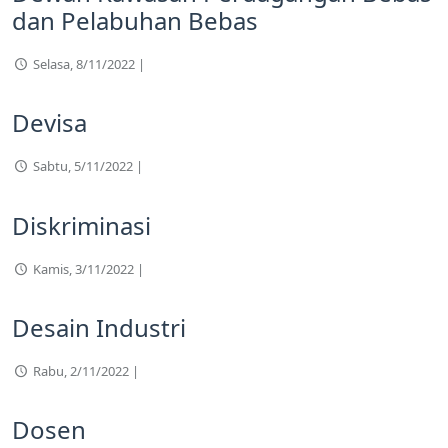
dan Pelabuhan Bebas
Selasa, 8/11/2022 |
Devisa
Sabtu, 5/11/2022 |
Diskriminasi
Kamis, 3/11/2022 |
Desain Industri
Rabu, 2/11/2022 |
Dosen