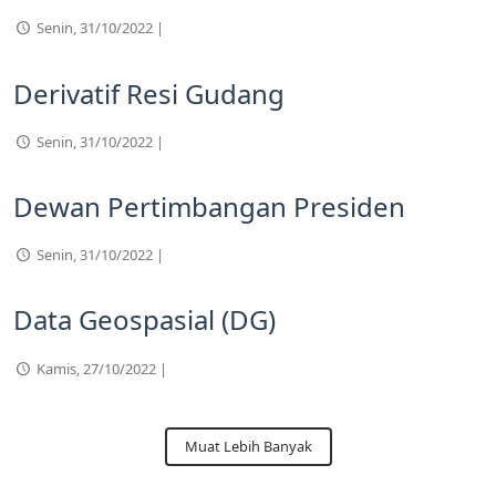
Senin, 31/10/2022 |
Derivatif Resi Gudang
Senin, 31/10/2022 |
Dewan Pertimbangan Presiden
Senin, 31/10/2022 |
Data Geospasial (DG)
Kamis, 27/10/2022 |
Muat Lebih Banyak