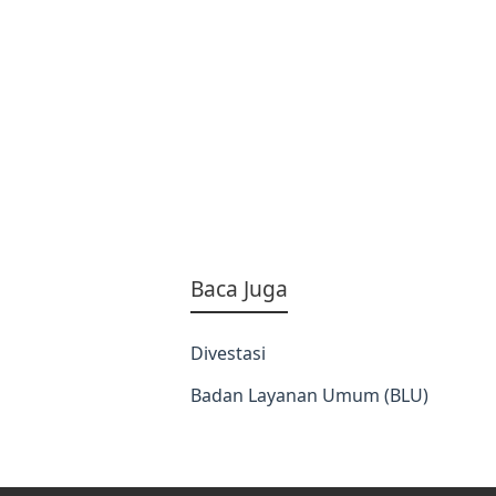
Baca Juga
Divestasi
Badan Layanan Umum (BLU)