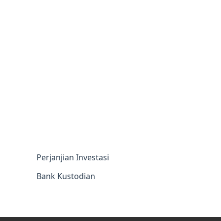
Perjanjian Investasi
Bank Kustodian