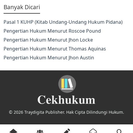
Banyak Dicari
Pasal 1 KUHP (Kitab Undang-Undang Hukum Pidana)
Pengertian Hukum Menurut Roscoe Pound
Pengertian Hukum Menurut Jhon Locke
Pengertian Hukum Menurut Thomas Aquinas
Pengertian Hukum Menurut Jhon Austin
© 2026 Traydigita Publisher. Hak Cipta Dilindungi Hukum.