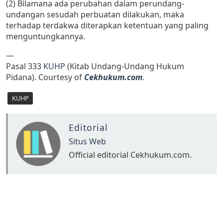
(2) Bilamana ada perubahan dalam perundang-
undangan sesudah perbuatan dilakukan, maka
terhadap terdakwa diterapkan ketentuan yang paling
menguntungkannya.
—
Pasal 333
KUHP
(Kitab Undang-Undang Hukum
Pidana). Courtesy of
Cekhukum.com
.
KUHP
Editorial
Situs Web
Official editorial Cekhukum.com.