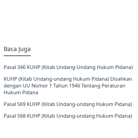
Baca Juga
Pasal 346 KUHP (Kitab Undang-Undang Hukum Pidana)
KUHP (Kitab Undang-undang Hukum Pidana) Disahkan
dengan UU Nomor 1 Tahun 1946 Tentang Peraturan
Hukum Pidana
Pasal 569 KUHP (Kitab Undang-undang Hukum Pidana)
Pasal 568 KUHP (Kitab Undang-undang Hukum Pidana)