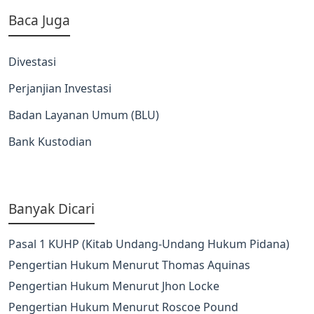
Baca Juga
Divestasi
Perjanjian Investasi
Badan Layanan Umum (BLU)
Bank Kustodian
Banyak Dicari
Pasal 1 KUHP (Kitab Undang-Undang Hukum Pidana)
Pengertian Hukum Menurut Thomas Aquinas
Pengertian Hukum Menurut Jhon Locke
Pengertian Hukum Menurut Roscoe Pound