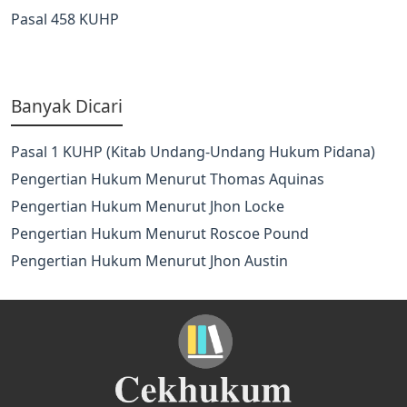
Pasal 458 KUHP
Banyak Dicari
Pasal 1 KUHP (Kitab Undang-Undang Hukum Pidana)
Pengertian Hukum Menurut Thomas Aquinas
Pengertian Hukum Menurut Jhon Locke
Pengertian Hukum Menurut Roscoe Pound
Pengertian Hukum Menurut Jhon Austin