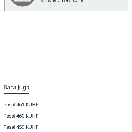
Official tim editorial.
Baca Juga
Pasal 461 KUHP
Pasal 460 KUHP
Pasal 459 KUHP