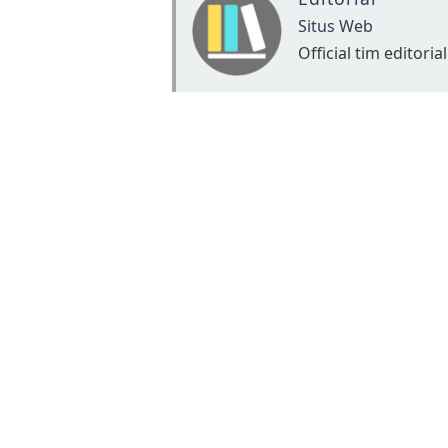
Situs Web
Official tim editorial