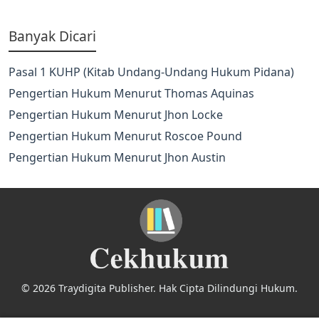
Banyak Dicari
Pasal 1 KUHP (Kitab Undang-Undang Hukum Pidana)
Pengertian Hukum Menurut Thomas Aquinas
Pengertian Hukum Menurut Jhon Locke
Pengertian Hukum Menurut Roscoe Pound
Pengertian Hukum Menurut Jhon Austin
© 2026 Traydigita Publisher. Hak Cipta Dilindungi Hukum.