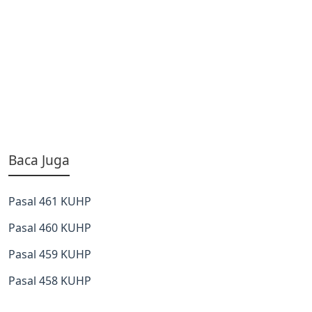
Baca Juga
Pasal 461 KUHP
Pasal 460 KUHP
Pasal 459 KUHP
Pasal 458 KUHP