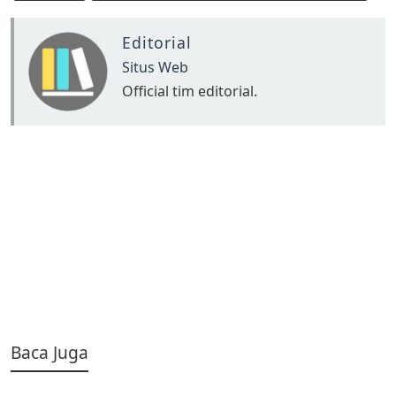
Editorial
Situs Web
Official tim editorial.
Baca Juga