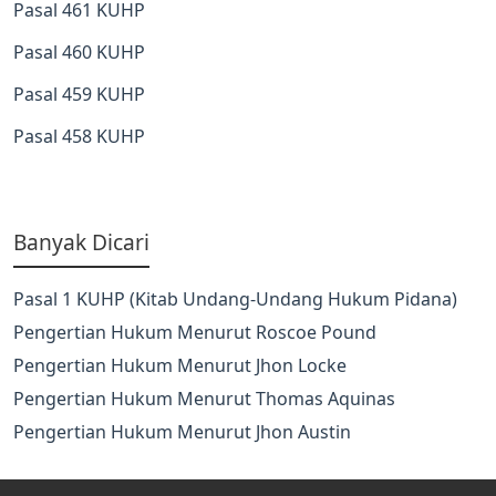
Pasal 461 KUHP
Pasal 460 KUHP
Pasal 459 KUHP
Pasal 458 KUHP
Banyak Dicari
Pasal 1 KUHP (Kitab Undang-Undang Hukum Pidana)
Pengertian Hukum Menurut Roscoe Pound
Pengertian Hukum Menurut Jhon Locke
Pengertian Hukum Menurut Thomas Aquinas
Pengertian Hukum Menurut Jhon Austin