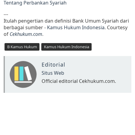
Tentang Perbankan Syariah
---
Itulah pengertian dan definisi Bank Umum Syariah dari
berbagai sumber -
Kamus Hukum Indonesia
. Courtesy
of
Cekhukum.com
.
B Kamus Hukum
Kamus Hukum Indonesia
Editorial
Situs Web
Official editorial Cekhukum.com.