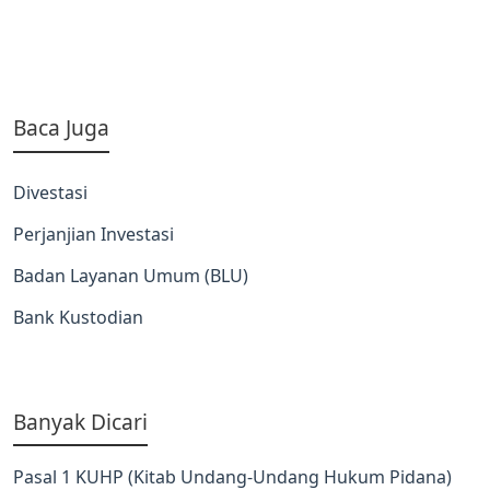
Baca Juga
Divestasi
Perjanjian Investasi
Badan Layanan Umum (BLU)
Bank Kustodian
Banyak Dicari
Pasal 1 KUHP (Kitab Undang-Undang Hukum Pidana)