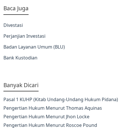
Baca Juga
Divestasi
Perjanjian Investasi
Badan Layanan Umum (BLU)
Bank Kustodian
Banyak Dicari
Pasal 1 KUHP (Kitab Undang-Undang Hukum Pidana)
Pengertian Hukum Menurut Thomas Aquinas
Pengertian Hukum Menurut Jhon Locke
Pengertian Hukum Menurut Roscoe Pound