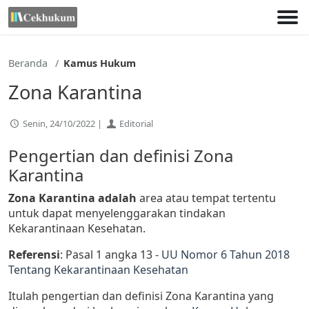
Lewati
ke
konten
Beranda
Kamus Hukum
Zona Karantina
Senin, 24/10/2022 |
Editorial
Pengertian dan definisi Zona
Karantina
Zona Karantina adalah
area atau tempat tertentu
untuk dapat menyelenggarakan tindakan
Kekarantinaan Kesehatan.
Referensi
: Pasal 1 angka 13 -
UU Nomor 6 Tahun 2018
Tentang Kekarantinaan Kesehatan
Itulah pengertian dan definisi Zona Karantina yang