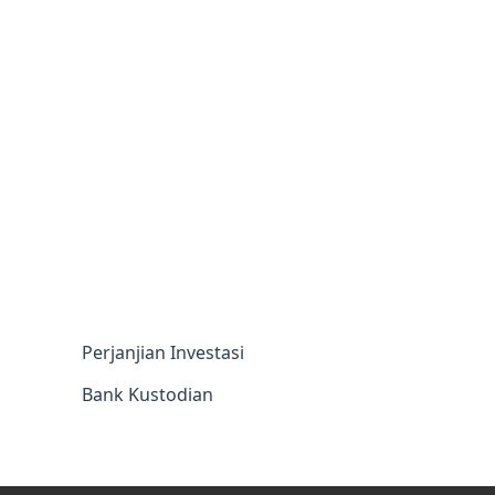
Perjanjian Investasi
Bank Kustodian