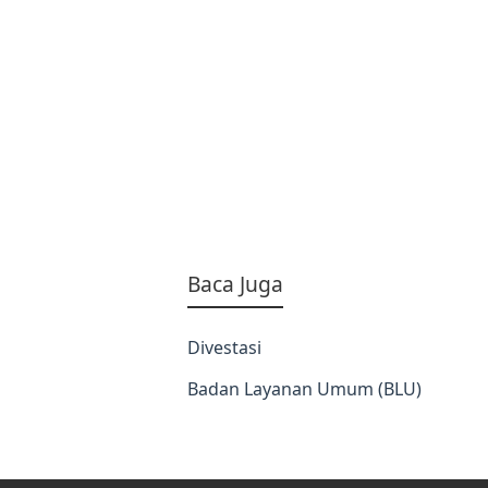
Baca Juga
Divestasi
Badan Layanan Umum (BLU)