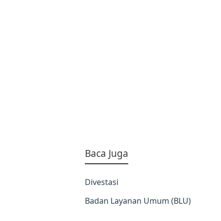
Baca Juga
Divestasi
Badan Layanan Umum (BLU)