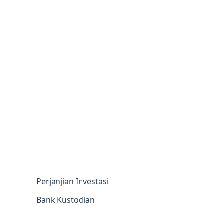
Perjanjian Investasi
Bank Kustodian