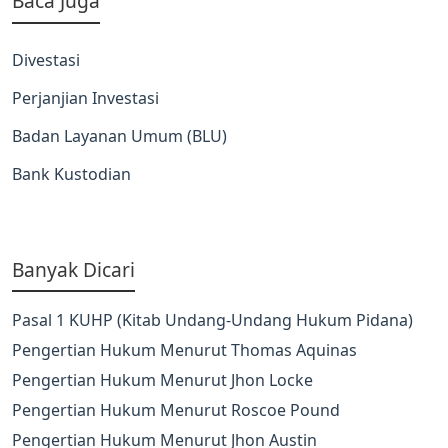
Baca Juga
Divestasi
Perjanjian Investasi
Badan Layanan Umum (BLU)
Bank Kustodian
Banyak Dicari
Pasal 1 KUHP (Kitab Undang-Undang Hukum Pidana)
Pengertian Hukum Menurut Thomas Aquinas
Pengertian Hukum Menurut Jhon Locke
Pengertian Hukum Menurut Roscoe Pound
Pengertian Hukum Menurut Jhon Austin