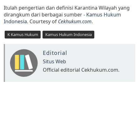
Itulah pengertian dan definisi Karantina Wilayah yang
dirangkum dari berbagai sumber -
Kamus Hukum
Indonesia
. Courtesy of
Cekhukum.com
.
K Kamus Hukum
Kamus Hukum Indonesia
Editorial
Situs Web
Official editorial Cekhukum.com.