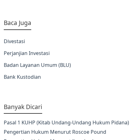
Baca Juga
Divestasi
Perjanjian Investasi
Badan Layanan Umum (BLU)
Bank Kustodian
Banyak Dicari
Pasal 1 KUHP (Kitab Undang-Undang Hukum Pidana)
Pengertian Hukum Menurut Roscoe Pound