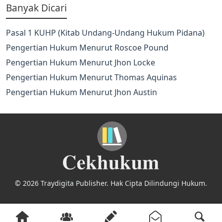
Banyak Dicari
Pasal 1 KUHP (Kitab Undang-Undang Hukum Pidana)
Pengertian Hukum Menurut Roscoe Pound
Pengertian Hukum Menurut Jhon Locke
Pengertian Hukum Menurut Thomas Aquinas
Pengertian Hukum Menurut Jhon Austin
© 2026 Traydigita Publisher. Hak Cipta Dilindungi Hukum.