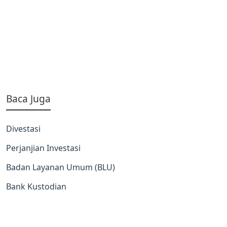
Baca Juga
Divestasi
Perjanjian Investasi
Badan Layanan Umum (BLU)
Bank Kustodian