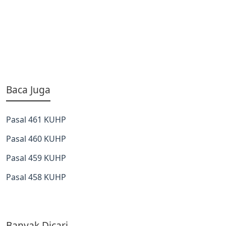
Baca Juga
Pasal 461 KUHP
Pasal 460 KUHP
Pasal 459 KUHP
Pasal 458 KUHP
Banyak Dicari