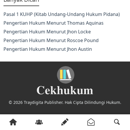
Pasal 1 KUHP (Kitab Undang-Undang Hukum Pidana)
Pengertian Hukum Menurut Thomas Aquinas
Pengertian Hukum Menurut Jhon Locke
Pengertian Hukum Menurut Roscoe Pound
Pengertian Hukum Menurut Jhon Austin
© 2026 Traydigita Publisher. Hak Cipta Dilindungi Hukum.