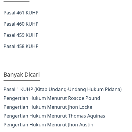
Pasal 461 KUHP
Pasal 460 KUHP
Pasal 459 KUHP
Pasal 458 KUHP
Banyak Dicari
Pasal 1 KUHP (Kitab Undang-Undang Hukum Pidana)
Pengertian Hukum Menurut Roscoe Pound
Pengertian Hukum Menurut Jhon Locke
Pengertian Hukum Menurut Thomas Aquinas
Pengertian Hukum Menurut Jhon Austin