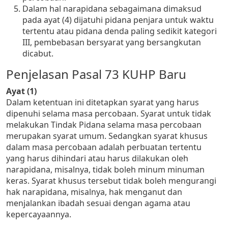
Dalam hal narapidana sebagaimana dimaksud
pada ayat (4) dijatuhi pidana penjara untuk waktu
tertentu atau pidana denda paling sedikit kategori
III, pembebasan bersyarat yang bersangkutan
dicabut.
Penjelasan Pasal 73 KUHP Baru
Ayat (1)
Dalam ketentuan ini ditetapkan syarat yang harus
dipenuhi selama masa percobaan. Syarat untuk tidak
melakukan Tindak Pidana selama masa percobaan
merupakan syarat umum. Sedangkan syarat khusus
dalam masa percobaan adalah perbuatan tertentu
yang harus dihindari atau harus dilakukan oleh
narapidana, misalnya, tidak boleh minum minuman
keras. Syarat khusus tersebut tidak boleh mengurangi
hak narapidana, misalnya, hak menganut dan
menjalankan ibadah sesuai dengan agama atau
kepercayaannya.