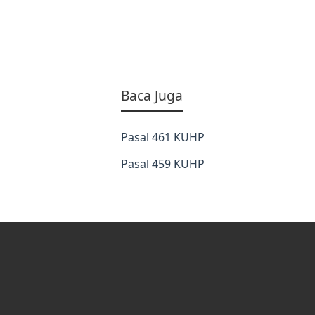
Baca Juga
Pasal 461 KUHP
Pasal 459 KUHP