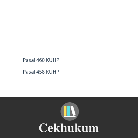
Pasal 460 KUHP
Pasal 458 KUHP