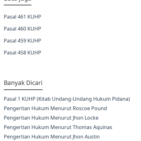
Pasal 461 KUHP
Pasal 460 KUHP
Pasal 459 KUHP
Pasal 458 KUHP
Banyak Dicari
Pasal 1 KUHP (Kitab Undang-Undang Hukum Pidana)
Pengertian Hukum Menurut Roscoe Pound
Pengertian Hukum Menurut Jhon Locke
Pengertian Hukum Menurut Thomas Aquinas
Pengertian Hukum Menurut Jhon Austin