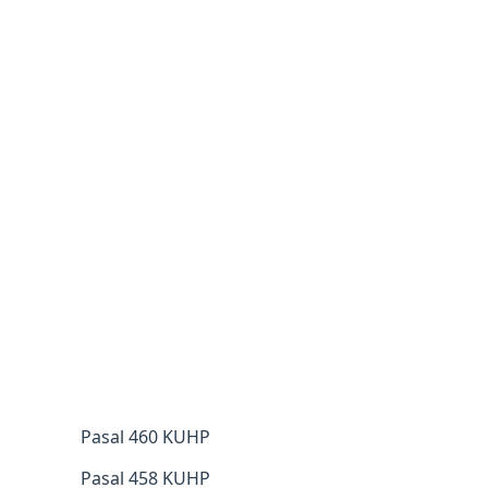
Pasal 460 KUHP
Pasal 458 KUHP