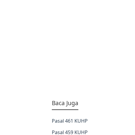
Baca Juga
Pasal 461 KUHP
Pasal 459 KUHP