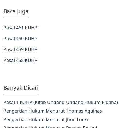
Baca Juga
Pasal 461 KUHP
Pasal 460 KUHP
Pasal 459 KUHP
Pasal 458 KUHP
Banyak Dicari
Pasal 1 KUHP (Kitab Undang-Undang Hukum Pidana)
Pengertian Hukum Menurut Thomas Aquinas
Pengertian Hukum Menurut Jhon Locke
Pengertian Hukum Menurut Roscoe Pound