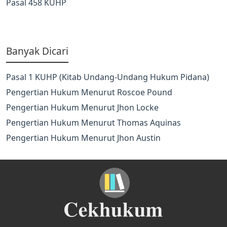
Pasal 458 KUHP
Banyak Dicari
Pasal 1 KUHP (Kitab Undang-Undang Hukum Pidana)
Pengertian Hukum Menurut Roscoe Pound
Pengertian Hukum Menurut Jhon Locke
Pengertian Hukum Menurut Thomas Aquinas
Pengertian Hukum Menurut Jhon Austin