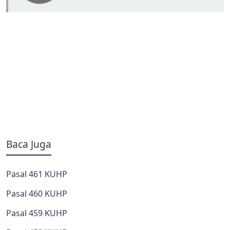
Baca Juga
Pasal 461 KUHP
Pasal 460 KUHP
Pasal 459 KUHP