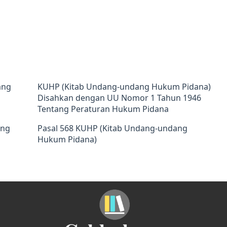
ang
KUHP (Kitab Undang-undang Hukum Pidana)
Disahkan dengan UU Nomor 1 Tahun 1946
Tentang Peraturan Hukum Pidana
ang
Pasal 568 KUHP (Kitab Undang-undang
Hukum Pidana)