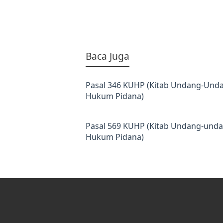
Baca Juga
Pasal 346 KUHP (Kitab Undang-Und
Hukum Pidana)
Pasal 569 KUHP (Kitab Undang-und
Hukum Pidana)