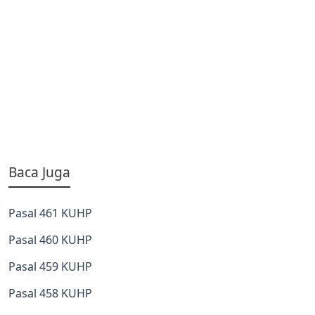
Baca Juga
Pasal 461 KUHP
Pasal 460 KUHP
Pasal 459 KUHP
Pasal 458 KUHP