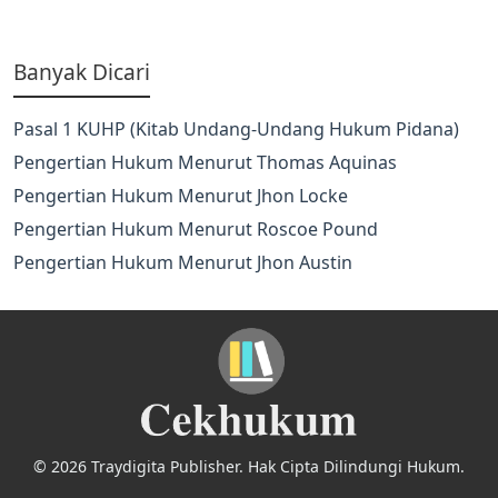
Banyak Dicari
Pasal 1 KUHP (Kitab Undang-Undang Hukum Pidana)
Pengertian Hukum Menurut Thomas Aquinas
Pengertian Hukum Menurut Jhon Locke
Pengertian Hukum Menurut Roscoe Pound
Pengertian Hukum Menurut Jhon Austin
© 2026 Traydigita Publisher. Hak Cipta Dilindungi Hukum.