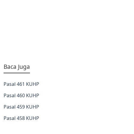
Baca Juga
Pasal 461 KUHP
Pasal 460 KUHP
Pasal 459 KUHP
Pasal 458 KUHP