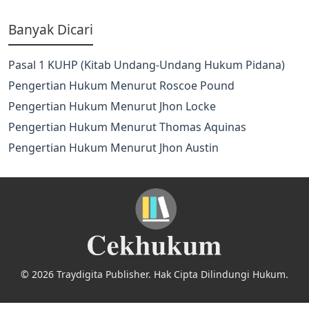
Banyak Dicari
Pasal 1 KUHP (Kitab Undang-Undang Hukum Pidana)
Pengertian Hukum Menurut Roscoe Pound
Pengertian Hukum Menurut Jhon Locke
Pengertian Hukum Menurut Thomas Aquinas
Pengertian Hukum Menurut Jhon Austin
© 2026 Traydigita Publisher. Hak Cipta Dilindungi Hukum.