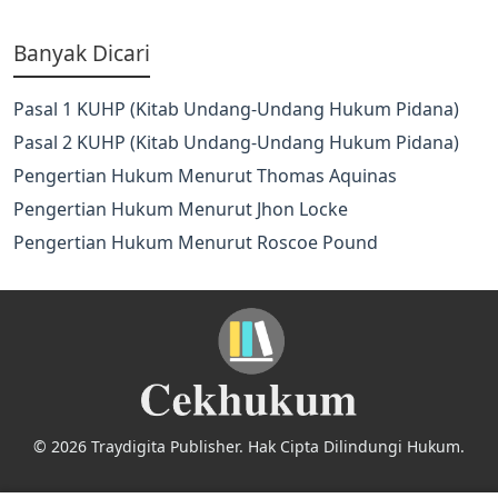
Banyak Dicari
Pasal 1 KUHP (Kitab Undang-Undang Hukum Pidana)
Pasal 2 KUHP (Kitab Undang-Undang Hukum Pidana)
Pengertian Hukum Menurut Thomas Aquinas
Pengertian Hukum Menurut Jhon Locke
Pengertian Hukum Menurut Roscoe Pound
© 2026 Traydigita Publisher. Hak Cipta Dilindungi Hukum.