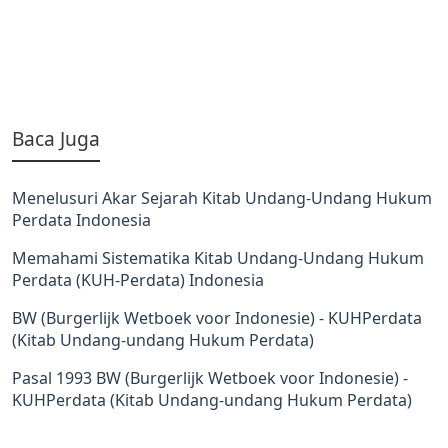
Baca Juga
Menelusuri Akar Sejarah Kitab Undang-Undang Hukum
Perdata Indonesia
Memahami Sistematika Kitab Undang-Undang Hukum
Perdata (KUH-Perdata) Indonesia
BW (Burgerlijk Wetboek voor Indonesie) - KUHPerdata
(Kitab Undang-undang Hukum Perdata)
Pasal 1993 BW (Burgerlijk Wetboek voor Indonesie) -
KUHPerdata (Kitab Undang-undang Hukum Perdata)