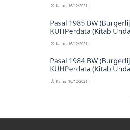
Kamis, 16/12/2021 |
Pasal 1985 BW (Burgerli
KUHPerdata (Kitab Und
Kamis, 16/12/2021 |
Pasal 1984 BW (Burgerli
KUHPerdata (Kitab Und
Kamis, 16/12/2021 |