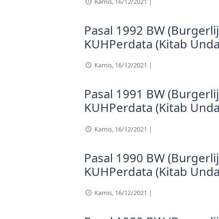
Kamis, 16/12/2021 |
Pasal 1992 BW (Burgerli
KUHPerdata (Kitab Und
Kamis, 16/12/2021 |
Pasal 1991 BW (Burgerli
KUHPerdata (Kitab Und
Kamis, 16/12/2021 |
Pasal 1990 BW (Burgerli
KUHPerdata (Kitab Und
Kamis, 16/12/2021 |