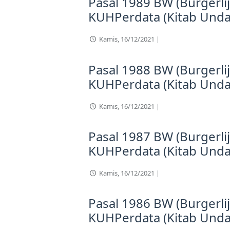
Pasal 1989 BW (Burgerli
KUHPerdata (Kitab Und
Kamis, 16/12/2021 |
Pasal 1988 BW (Burgerli
KUHPerdata (Kitab Und
Kamis, 16/12/2021 |
Pasal 1987 BW (Burgerli
KUHPerdata (Kitab Und
Kamis, 16/12/2021 |
Pasal 1986 BW (Burgerli
KUHPerdata (Kitab Und