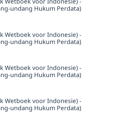
jk Wetboek voor Indonesie) -
ang-undang Hukum Perdata)
jk Wetboek voor Indonesie) -
ang-undang Hukum Perdata)
jk Wetboek voor Indonesie) -
ang-undang Hukum Perdata)
jk Wetboek voor Indonesie) -
ang-undang Hukum Perdata)