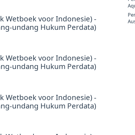
Aq
Pe
jk Wetboek voor Indonesie) -
Aus
ang-undang Hukum Perdata)
jk Wetboek voor Indonesie) -
ang-undang Hukum Perdata)
jk Wetboek voor Indonesie) -
ang-undang Hukum Perdata)