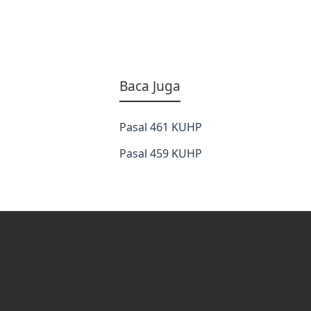
Baca Juga
Pasal 461 KUHP
Pasal 459 KUHP