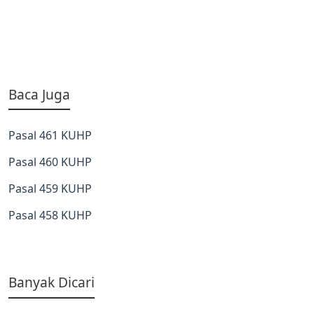
Baca Juga
Pasal 461 KUHP
Pasal 460 KUHP
Pasal 459 KUHP
Pasal 458 KUHP
Banyak Dicari