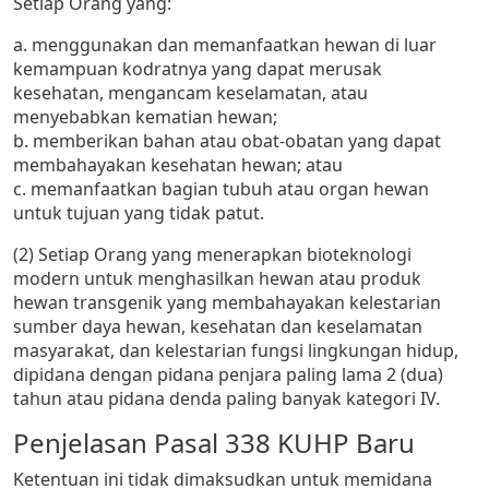
Setiap Orang yang:
a. menggunakan dan memanfaatkan hewan di luar
kemampuan kodratnya yang dapat merusak
kesehatan, mengancam keselamatan, atau
menyebabkan kematian hewan;
b. memberikan bahan atau obat-obatan yang dapat
membahayakan kesehatan hewan; atau
c. memanfaatkan bagian tubuh atau organ hewan
untuk tujuan yang tidak patut.
(2) Setiap Orang yang menerapkan bioteknologi
modern untuk menghasilkan hewan atau produk
hewan transgenik yang membahayakan kelestarian
sumber daya hewan, kesehatan dan keselamatan
masyarakat, dan kelestarian fungsi lingkungan hidup,
dipidana dengan pidana penjara paling lama 2 (dua)
tahun atau pidana denda paling banyak kategori IV.
Penjelasan Pasal 338 KUHP Baru
Ketentuan ini tidak dimaksudkan untuk memidana