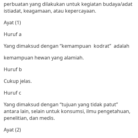
perbuatan yang dilakukan untuk kegiatan budaya/adat
istiadat, keagamaan, atau kepercayaan.
Ayat (1)
Huruf a
Yang dimaksud dengan “kemampuan kodrat” adalah
kemampuan hewan yang alamiah.
Huruf b
Cukup jelas.
Huruf c
Yang dimaksud dengan “tujuan yang tidak patut”
antara lain, selain untuk konsumsi, ilmu pengetahuan,
penelitian, dan medis.
Ayat (2)