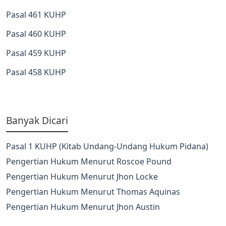
Pasal 461 KUHP
Pasal 460 KUHP
Pasal 459 KUHP
Pasal 458 KUHP
Banyak Dicari
Pasal 1 KUHP (Kitab Undang-Undang Hukum Pidana)
Pengertian Hukum Menurut Roscoe Pound
Pengertian Hukum Menurut Jhon Locke
Pengertian Hukum Menurut Thomas Aquinas
Pengertian Hukum Menurut Jhon Austin