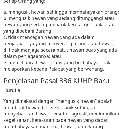
Setiap Orang yang:
a. mengusik hewan sehingga membahayakan orang;
b. mengusik hewan yang sedang ditunggangi atau
hewan yang sedang menarik kereta, gerobak, atau
yang dibebani Barang;
c. tidak mencegah hewan yang ada dalam
penjagaannya yang menyerang orang atau hewan;
d. tidak menjaga secara patut hewan buas yang ada
dalam penjagaannya; atau
e. memelihara hewan buas yang berbahaya tidak
melaporkan kepada Pejabat yang berwenang.
Penjelasan Pasal 336 KUHP Baru
Huruf a
Yang dimaksud dengan “mengusik hewan” adalah
membuat hewan bereaksi panik sehingga
menyebabkan hewan tersebut agresif, menimbulkan
kegelisahan, ketakutan pada hewan yang dapat
membahayakan manusia, hewan, dan Barang.