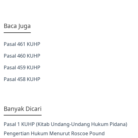
Baca Juga
Pasal 461 KUHP
Pasal 460 KUHP
Pasal 459 KUHP
Pasal 458 KUHP
Banyak Dicari
Pasal 1 KUHP (Kitab Undang-Undang Hukum Pidana)
Pengertian Hukum Menurut Roscoe Pound