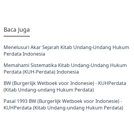
Baca Juga
Menelusuri Akar Sejarah Kitab Undang-Undang Hukum
Perdata Indonesia
Memahami Sistematika Kitab Undang-Undang Hukum
Perdata (KUH-Perdata) Indonesia
BW (Burgerlijk Wetboek voor Indonesie) - KUHPerdata
(Kitab Undang-undang Hukum Perdata)
Pasal 1993 BW (Burgerlijk Wetboek voor Indonesie) -
KUHPerdata (Kitab Undang-undang Hukum Perdata)