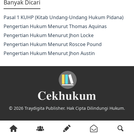
Banyak Dicari
Pasal 1 KUHP (Kitab Undang-Undang Hukum Pidana)
Pengertian Hukum Menurut Thomas Aquinas
Pengertian Hukum Menurut Jhon Locke
Pengertian Hukum Menurut Roscoe Pound
Pengertian Hukum Menurut Jhon Austin
© 2026 Traydigita Publisher. Hak Cipta Dilindungi Hukum.