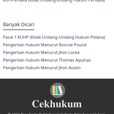
Banyak Dicari
Pasal 1 KUHP (Kitab Undang-Undang Hukum Pidana)
Pengertian Hukum Menurut Roscoe Pound
Pengertian Hukum Menurut Jhon Locke
Pengertian Hukum Menurut Thomas Aquinas
Pengertian Hukum Menurut Jhon Austin