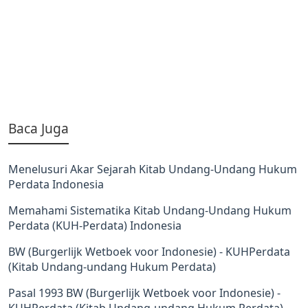
Baca Juga
Menelusuri Akar Sejarah Kitab Undang-Undang Hukum
Perdata Indonesia
Memahami Sistematika Kitab Undang-Undang Hukum
Perdata (KUH-Perdata) Indonesia
BW (Burgerlijk Wetboek voor Indonesie) - KUHPerdata
(Kitab Undang-undang Hukum Perdata)
Pasal 1993 BW (Burgerlijk Wetboek voor Indonesie) -
KUHPerdata (Kitab Undang-undang Hukum Perdata)