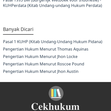
KUHPerdata (Kitab Undang-undang Hukum Perdata)
Banyak Dicari
Pasal 1 KUHP (Kitab Undang-Undang Hukum Pidana)
Pengertian Hukum Menurut Thomas Aquinas
Pengertian Hukum Menurut Jhon Locke
Pengertian Hukum Menurut Roscoe Pound
Pengertian Hukum Menurut Jhon Austin