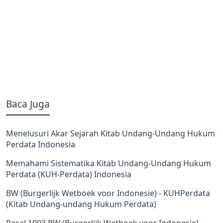
Baca Juga
Menelusuri Akar Sejarah Kitab Undang-Undang Hukum
Perdata Indonesia
Memahami Sistematika Kitab Undang-Undang Hukum
Perdata (KUH-Perdata) Indonesia
BW (Burgerlijk Wetboek voor Indonesie) - KUHPerdata
(Kitab Undang-undang Hukum Perdata)
Pasal 1993 BW (Burgerlijk Wetboek voor Indonesie) -