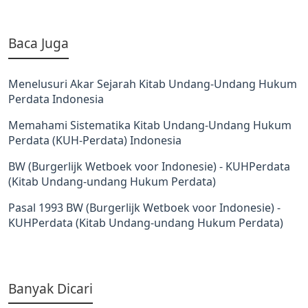
Baca Juga
Menelusuri Akar Sejarah Kitab Undang-Undang Hukum
Perdata Indonesia
Memahami Sistematika Kitab Undang-Undang Hukum
Perdata (KUH-Perdata) Indonesia
BW (Burgerlijk Wetboek voor Indonesie) - KUHPerdata
(Kitab Undang-undang Hukum Perdata)
Pasal 1993 BW (Burgerlijk Wetboek voor Indonesie) -
KUHPerdata (Kitab Undang-undang Hukum Perdata)
Banyak Dicari