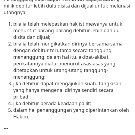
milik debitur lebih dulu disita dan dijual untuk melunasi
utangnya:
bila ia telah melepaskan hak istimewanya untuk
menuntut barang-barang debitur lebih dahulu
disita dan dijual;
bila ia telah mengikatkan dirinya bersama-sama
dengan debitur terutama secara tanggung
menanggung, dalam hal itu, akibat-akibat
perikatannya diatur menurut asas-asas yang
ditetapkan untuk utang-utang tanggung-
menanggung;
jika debitur dapat mengajukan suatu tangkisan
yang hanya mengenai dirinya sendiri secara
pribadi;
jika debitur berada keadaan pailit;
dalam hal penanggungan yang diperintahkan oleh
Hakim.
---