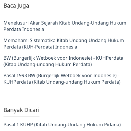
Baca Juga
Menelusuri Akar Sejarah Kitab Undang-Undang Hukum
Perdata Indonesia
Memahami Sistematika Kitab Undang-Undang Hukum
Perdata (KUH-Perdata) Indonesia
BW (Burgerlijk Wetboek voor Indonesie) - KUHPerdata
(Kitab Undang-undang Hukum Perdata)
Pasal 1993 BW (Burgerlijk Wetboek voor Indonesie) -
KUHPerdata (Kitab Undang-undang Hukum Perdata)
Banyak Dicari
Pasal 1 KUHP (Kitab Undang-Undang Hukum Pidana)