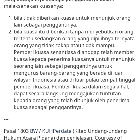
melaksanakan kuasanya:
bila tidak diberikan kuasa untuk menunjuk orang
lain sebagai penggantinya.
bila kuasa itu diberikan tanpa menyebutkan orang
tertentu sedangkan orang yang dipilihnya ternyata
orang yang tidak cakap atau tidak mampu.
Pemberi kuasa senantiasa dianggap telah memberi
kuasa kepada penerima kuasanya untuk menunjuk
seorang lain sebagai penggantinya untuk
mengurus barang-barang yang berada di luar
wilayah Indonesia atau di luar pulau tempat tinggal
pemberi kuasa. Pemberi kuasa dalam segala hal,
dapat secara langsung mengajukan tuntutan
kepada orang yang telah ditunjuk oleh penerima
kuasa sebagai penggantinya.
---
Pasal 1803
BW
/
KUHPerdata
(Kitab Undang-undang
Hukum Acara Pidana) dan penjelasan. Courtesy of