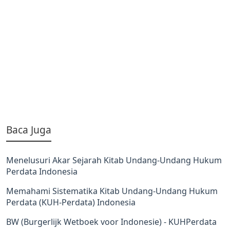
Baca Juga
Menelusuri Akar Sejarah Kitab Undang-Undang Hukum
Perdata Indonesia
Memahami Sistematika Kitab Undang-Undang Hukum
Perdata (KUH-Perdata) Indonesia
BW (Burgerlijk Wetboek voor Indonesie) - KUHPerdata