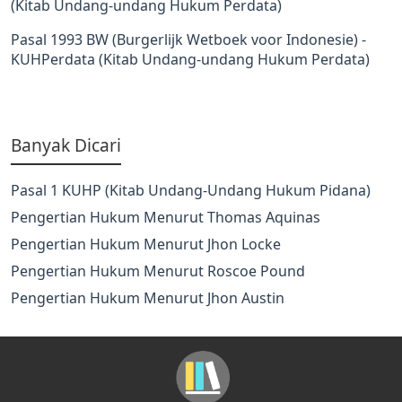
(Kitab Undang-undang Hukum Perdata)
Pasal 1993 BW (Burgerlijk Wetboek voor Indonesie) -
KUHPerdata (Kitab Undang-undang Hukum Perdata)
Banyak Dicari
Pasal 1 KUHP (Kitab Undang-Undang Hukum Pidana)
Pengertian Hukum Menurut Thomas Aquinas
Pengertian Hukum Menurut Jhon Locke
Pengertian Hukum Menurut Roscoe Pound
Pengertian Hukum Menurut Jhon Austin