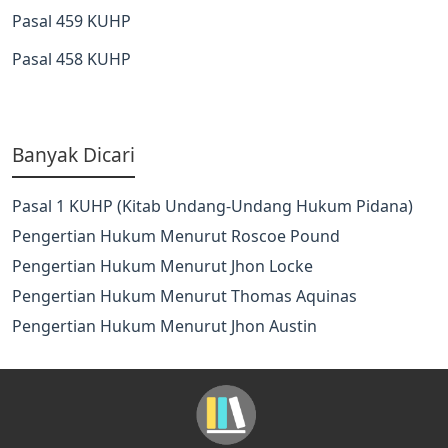
Pasal 459 KUHP
Pasal 458 KUHP
Banyak Dicari
Pasal 1 KUHP (Kitab Undang-Undang Hukum Pidana)
Pengertian Hukum Menurut Roscoe Pound
Pengertian Hukum Menurut Jhon Locke
Pengertian Hukum Menurut Thomas Aquinas
Pengertian Hukum Menurut Jhon Austin