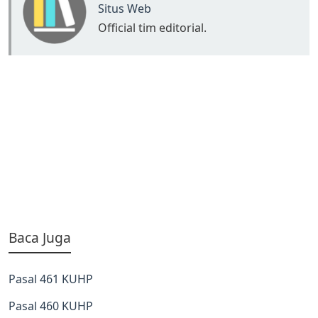
Situs Web
Official tim editorial.
Baca Juga
Pasal 461 KUHP
Pasal 460 KUHP