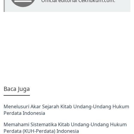
Official editorial Cekhukum.com.
Baca Juga
Menelusuri Akar Sejarah Kitab Undang-Undang Hukum
Perdata Indonesia
Memahami Sistematika Kitab Undang-Undang Hukum
Perdata (KUH-Perdata) Indonesia