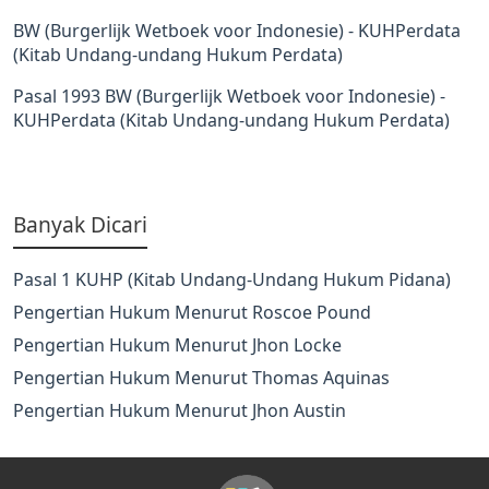
BW (Burgerlijk Wetboek voor Indonesie) - KUHPerdata
(Kitab Undang-undang Hukum Perdata)
Pasal 1993 BW (Burgerlijk Wetboek voor Indonesie) -
KUHPerdata (Kitab Undang-undang Hukum Perdata)
Banyak Dicari
Pasal 1 KUHP (Kitab Undang-Undang Hukum Pidana)
Pengertian Hukum Menurut Roscoe Pound
Pengertian Hukum Menurut Jhon Locke
Pengertian Hukum Menurut Thomas Aquinas
Pengertian Hukum Menurut Jhon Austin