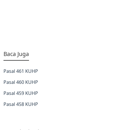
Baca Juga
Pasal 461 KUHP
Pasal 460 KUHP
Pasal 459 KUHP
Pasal 458 KUHP