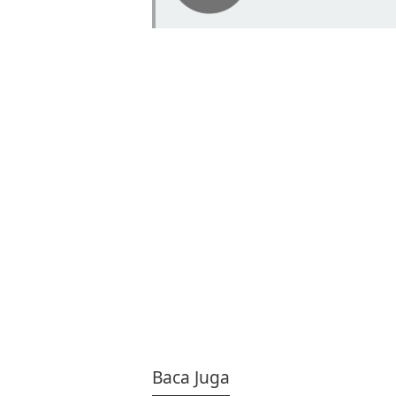
Baca Juga