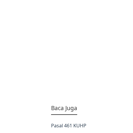
Baca Juga
Pasal 461 KUHP