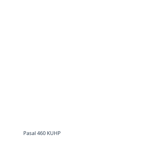
Pasal 460 KUHP