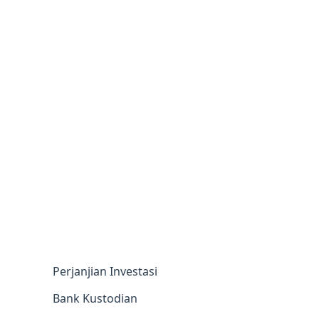
Perjanjian Investasi
Bank Kustodian