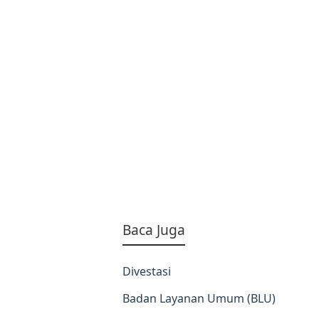
Baca Juga
Divestasi
Badan Layanan Umum (BLU)