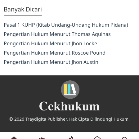
Banyak Dicari
Pasal 1 KUHP (Kitab Undang-Undang Hukum Pidana)
Pengertian Hukum Menurut Thomas Aquinas
Pengertian Hukum Menurut Jhon Locke
Pengertian Hukum Menurut Roscoe Pound
Pengertian Hukum Menurut Jhon Austin
© 2026 Traydigita Publisher. Hak Cipta Dilindungi Hukum.