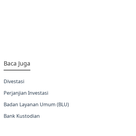
Baca Juga
Divestasi
Perjanjian Investasi
Badan Layanan Umum (BLU)
Bank Kustodian