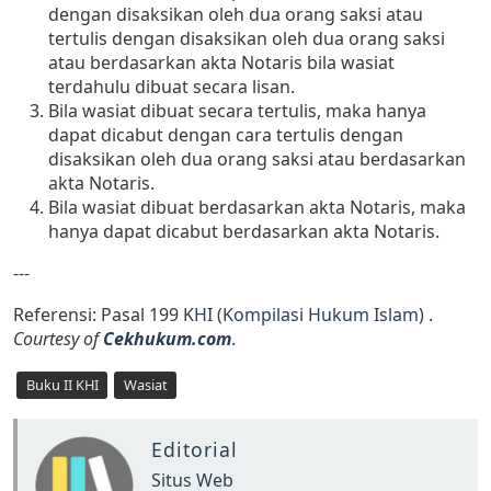
dengan disaksikan oleh dua orang saksi atau
tertulis dengan disaksikan oleh dua orang saksi
atau berdasarkan akta Notaris bila wasiat
terdahulu dibuat secara lisan.
Bila wasiat dibuat secara tertulis, maka hanya
dapat dicabut dengan cara tertulis dengan
disaksikan oleh dua orang saksi atau berdasarkan
akta Notaris.
Bila wasiat dibuat berdasarkan akta Notaris, maka
hanya dapat dicabut berdasarkan akta Notaris.
---
Referensi: Pasal 199
KHI (Kompilasi Hukum Islam)
.
Courtesy of
Cekhukum.com
.
Buku II KHI
Wasiat
Editorial
Situs Web