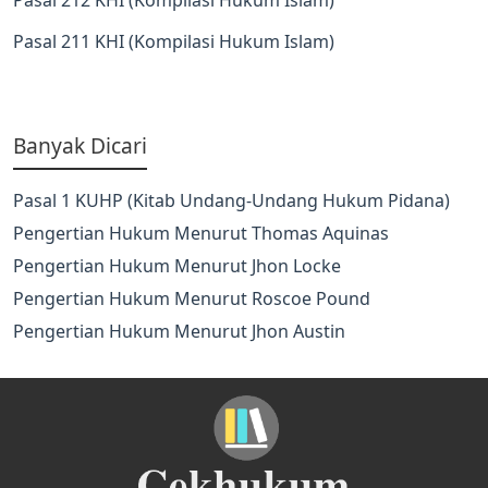
Pasal 211 KHI (Kompilasi Hukum Islam)
Banyak Dicari
Pasal 1 KUHP (Kitab Undang-Undang Hukum Pidana)
Pengertian Hukum Menurut Thomas Aquinas
Pengertian Hukum Menurut Jhon Locke
Pengertian Hukum Menurut Roscoe Pound
Pengertian Hukum Menurut Jhon Austin