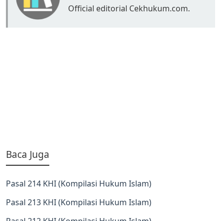
Official editorial Cekhukum.com.
Baca Juga
Pasal 214 KHI (Kompilasi Hukum Islam)
Pasal 213 KHI (Kompilasi Hukum Islam)
Pasal 212 KHI (Kompilasi Hukum Islam)