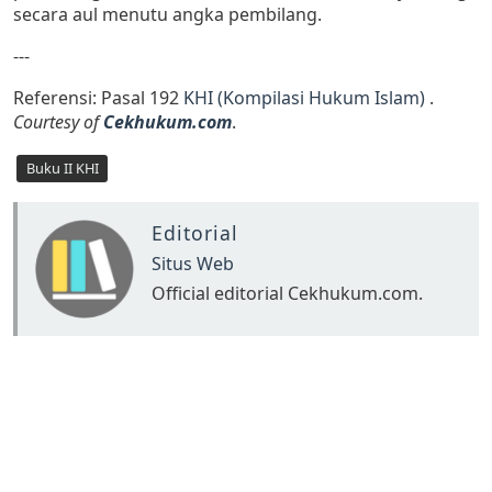
secara aul menutu angka pembilang.
---
Referensi: Pasal 192
KHI (Kompilasi Hukum Islam)
.
Courtesy of
Cekhukum.com
.
Buku II KHI
Editorial
Situs Web
Official editorial Cekhukum.com.