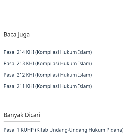
Baca Juga
Pasal 214 KHI (Kompilasi Hukum Islam)
Pasal 213 KHI (Kompilasi Hukum Islam)
Pasal 212 KHI (Kompilasi Hukum Islam)
Pasal 211 KHI (Kompilasi Hukum Islam)
Banyak Dicari
Pasal 1 KUHP (Kitab Undang-Undang Hukum Pidana)