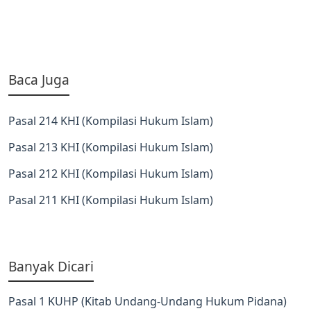
Baca Juga
Pasal 214 KHI (Kompilasi Hukum Islam)
Pasal 213 KHI (Kompilasi Hukum Islam)
Pasal 212 KHI (Kompilasi Hukum Islam)
Pasal 211 KHI (Kompilasi Hukum Islam)
Banyak Dicari
Pasal 1 KUHP (Kitab Undang-Undang Hukum Pidana)