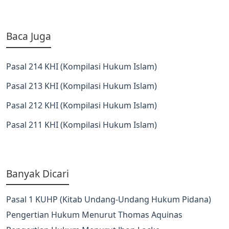
Baca Juga
Pasal 214 KHI (Kompilasi Hukum Islam)
Pasal 213 KHI (Kompilasi Hukum Islam)
Pasal 212 KHI (Kompilasi Hukum Islam)
Pasal 211 KHI (Kompilasi Hukum Islam)
Banyak Dicari
Pasal 1 KUHP (Kitab Undang-Undang Hukum Pidana)
Pengertian Hukum Menurut Thomas Aquinas