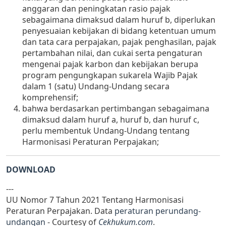
anggaran dan peningkatan rasio pajak
sebagaimana dimaksud dalam huruf b, diperlukan
penyesuaian kebijakan di bidang ketentuan umum
dan tata cara perpajakan, pajak penghasilan, pajak
pertambahan nilai, dan cukai serta pengaturan
mengenai pajak karbon dan kebijakan berupa
program pengungkapan sukarela Wajib Pajak
dalam 1 (satu) Undang-Undang secara
komprehensif;
bahwa berdasarkan pertimbangan sebagaimana
dimaksud dalam huruf a, huruf b, dan huruf c,
perlu membentuk Undang-Undang tentang
Harmonisasi Peraturan Perpajakan;
DOWNLOAD
---
UU Nomor 7 Tahun 2021 Tentang Harmonisasi
Peraturan Perpajakan. Data
peraturan perundang-
undangan
- Courtesy of
Cekhukum.com
.