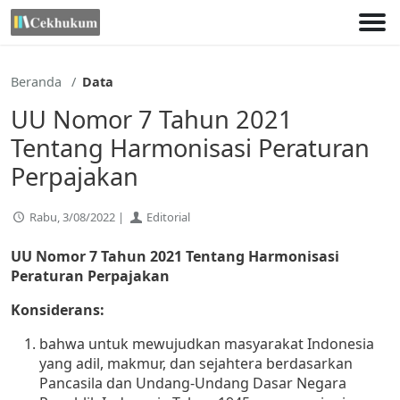
Lewati
ke
konten
Beranda
Data
UU Nomor 7 Tahun 2021
Tentang Harmonisasi Peraturan
Perpajakan
Rabu, 3/08/2022 |
Editorial
UU Nomor 7 Tahun 2021 Tentang Harmonisasi
Peraturan Perpajakan
Konsiderans:
bahwa untuk mewujudkan masyarakat Indonesia
yang adil, makmur, dan sejahtera berdasarkan
Pancasila dan Undang-Undang Dasar Negara