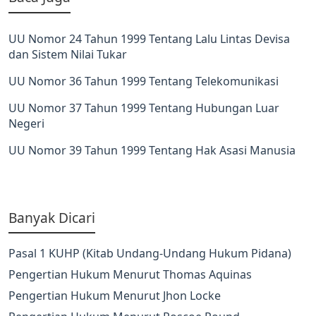
UU Nomor 24 Tahun 1999 Tentang Lalu Lintas Devisa
dan Sistem Nilai Tukar
UU Nomor 36 Tahun 1999 Tentang Telekomunikasi
UU Nomor 37 Tahun 1999 Tentang Hubungan Luar
Negeri
UU Nomor 39 Tahun 1999 Tentang Hak Asasi Manusia
Banyak Dicari
Pasal 1 KUHP (Kitab Undang-Undang Hukum Pidana)
Pengertian Hukum Menurut Thomas Aquinas
Pengertian Hukum Menurut Jhon Locke