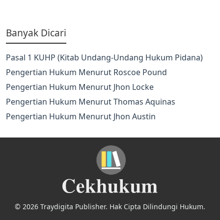
Banyak Dicari
Pasal 1 KUHP (Kitab Undang-Undang Hukum Pidana)
Pengertian Hukum Menurut Roscoe Pound
Pengertian Hukum Menurut Jhon Locke
Pengertian Hukum Menurut Thomas Aquinas
Pengertian Hukum Menurut Jhon Austin
© 2026 Traydigita Publisher. Hak Cipta Dilindungi Hukum.