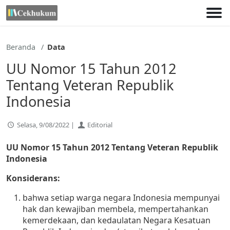
Lewati
ke
konten
Beranda
Data
UU Nomor 15 Tahun 2012
Tentang Veteran Republik
Indonesia
Selasa, 9/08/2022 |
Editorial
UU Nomor 15 Tahun 2012 Tentang Veteran Republik
Indonesia
Konsiderans:
bahwa setiap warga negara Indonesia mempunyai
hak dan kewajiban membela, mempertahankan
kemerdekaan, dan kedaulatan Negara Kesatuan