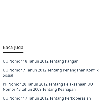
Baca Juga
UU Nomor 18 Tahun 2012 Tentang Pangan
UU Nomor 7 Tahun 2012 Tentang Penanganan Konflik
Sosial
PP Nomor 28 Tahun 2012 Tentang Pelaksanaan UU
Nomor 43 tahun 2009 Tentang Kearsipan
UU Nomor 17 Tahun 2012 Tentang Perkoperasian